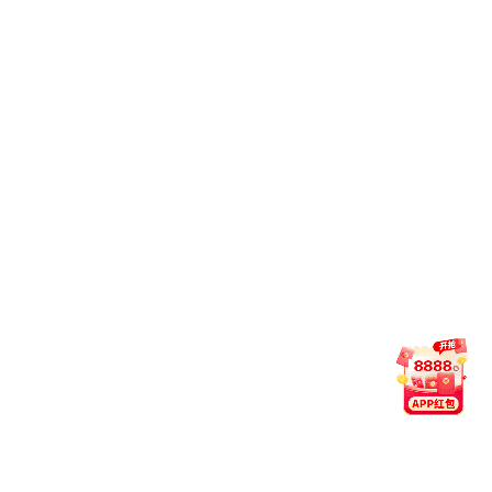
总结：
C罗获奖杯后的照片引发热议并非偶然，它背后折射
出的是当前社会对体育明星行为的新期待与审视。在
全球化背景下，对于运动员如何展现自我，以及如何
平衡个人魅力与公众期望之间仍需探索。而胜利俱乐
部及时且明确地回应也彰显了现代体育组织日益重视
品牌管理与形象维护的重要性，这是值得其他机构学
习借鉴之处。
总之，通过对这一事件深入剖析，我们认识到竞技体
育不仅是一项比赛，更是一种文化现象，它承载着太
多人对于梦想、奋斗和成就感悟。同时，在这个信息
传播迅速且多元化的大环境中，每位运动员都是自己