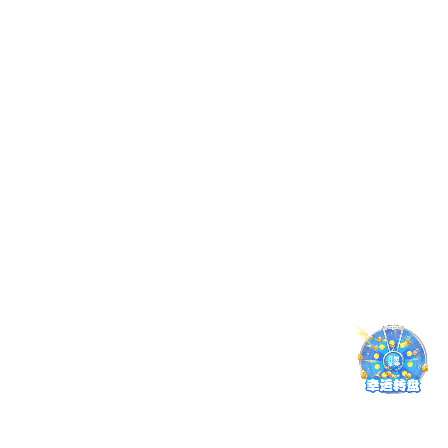
要决心。在现代体育商业化的大环境下，这样的一致
性显得尤为重要，因为它关系到品牌形象和市场价
值。
当然，仅仅依靠一句声明难以消除所有质疑，但它却
提供了一条沟通渠道，让球迷与球队之间能够更好地
互动与理解。这也是在新时代背景下，各大体育组织
需要逐步适应的一种新常态。
4、事件对体育界的影响
C罗获奖杯后的争议，不仅是个人问题，也是整个体
育界面临的新挑战。在全球化及数字化飞速发展的今
天，每位运动员都可能成为公众目光聚焦点，他们的
一言一行都可能引发广泛讨论。因此，提高职业素养
以及处理公众关系能力已成为当代运动员必不可少的