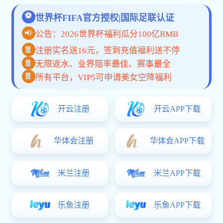
蒙蒂坦言在活塞执教不如比克斯塔
夫成功未能激发CC潜力
2026-06-06 13:05
54 次阅读
首页
/
体育动态
近年来，NBA教练的执教水平和球队的战绩密切相
关，而蒙蒂在活塞的执教经历与比克斯塔夫在骑士的