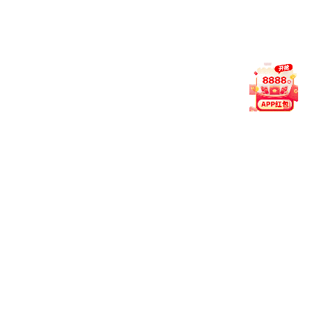
全面素质的领导者，对于人才能否被充分挖掘都有深
远影响。因此，各支篮球队应该更加注重培养具有综
合素质的人才，以便最大限度地释放运动员们身上的
潜力，实现更大的集体荣誉。
上一篇：
切尔西下任主帅人选浮出水面伊劳…
下一篇：
马竞训练动态吉梅内斯缺席奥布拉
相关推荐文章