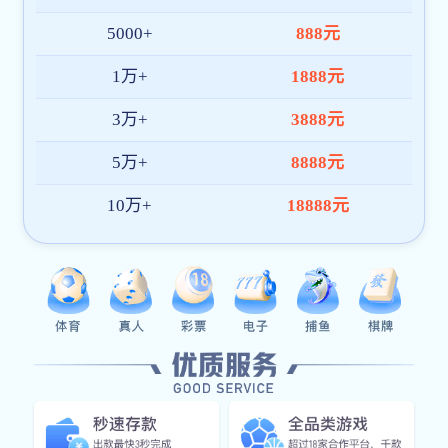
能导致球员无法发挥出最佳水平。
其次，对手对海港队的研究越来越透彻。在联赛中，
各支球队都在不断提升自己的技战术水平，对海港队
的战术安排进行了详细分析与针对性部署。因此，在
面对这些更具针对性的防守时，海港队显得举步维
艰。
最后，伤病情况也是一个重要因素。一些核心球员因
伤缺席，使得球队整体实力受到削弱。这不仅影响了
比赛中的技战术执行，还影响了球员之间默契配合，
从而导致了主场成绩的不理想。
2、战术问题深度分析
在现代足球中，战术布局直接关系到比赛结果。海港
队目前面临着明显的战术短板。首先是攻防转换速度