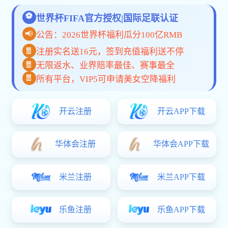
皮尔斯分析杜兰特与火箭的未来关
系已无可能再续合同虽剩一年但已
破裂
2026-06-15 13:26
35 次阅读
首页
/
体育动态
在最近的篮球动态中，前NBA球星保罗·皮尔斯对凯文·