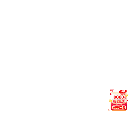
通过上述分析，我们可以清晰地看到，引发凯文·杜兰
特与休斯顿火箭队未来关系破裂的一系列复杂因素，
包括历史背景、战术体系不匹配、管理层决策及外部
环境变化等。这些因素相互交织，共同构成了一个看
似必然但又充满变数的发展趋势，让人们对于未来充
满期待却又感到失望。
总之，在当今快速发展的篮球世界中，没有什么是永
恒不变的。对于任何一位优秀运动员而言，他们都需
要寻求最佳契机来实现个人价值，而对于团队来说，
则需灵活应对各种挑战，以确保持续发展。因此，无
论是对卡维·杜兰特还是休斯顿火箭来说，此次“破裂”
都是一次重新思考自我定位及长远目标的重要契机，
为今后的发展铺平道路。