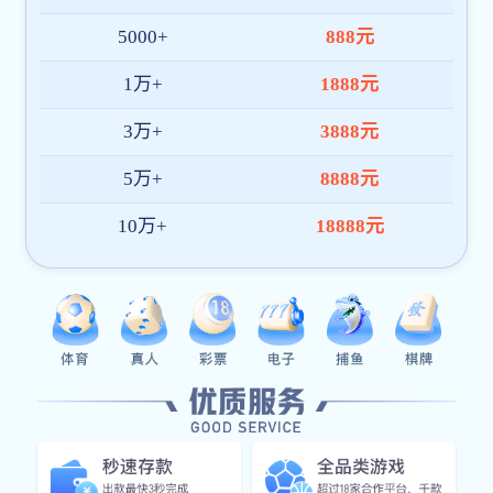
与火箭之间微妙而复杂的关系奠定了基础。
随着时间推移，两队在季后赛中的碰撞让双方都感受
到彼此实力的提升，同时也加深了对彼此的了解。在
这一过程中，杜兰特虽然未曾直接加盟火箭，但他的
表现和风格无形中影响着这支球队的发展方向。因
此，尽管有些竞争，但依然存在着合作共赢的可能
性。
然而，这样的潜力并未能转化为现实。随着杜兰特在
篮网经历伤病困扰及不稳定状态后，他选择转会至其
他球队，而不是加盟休斯顿，这一决定最终导致两者
关系逐渐冷却，为之后合同难以续签埋下伏笔。
2、战术体系的不匹配