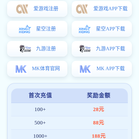
杜兰特与休斯顿火箭队未来关系的分析引发了广泛关
注。尽管杜兰特与火箭的合同还有一年，但两者之间
的合作关系似乎已无法再续。皮尔斯指出，种种因素
导致这种破裂，不仅是球队和球员个人意愿的问题，
还涉及到战术体系、管理层决策及外部环境等多方面
因素。本文将从这几点入手，详细探讨杜兰特与火箭
之间关系破裂的原因和影响，以及未来可能的发展方
向。
1、双方关系的历史背景
杜兰特于2016年加盟金州勇士，并在球队取得了巨大
的成功。然而，在他离开勇士后，选择加入布鲁克林
篮网，这一决定使得他与火箭产生了一定程度上的竞
争关系。在此期间，火箭队凭借哈登的表现逐渐崛
起，成为西部强队之一。这段历史背景为后来杜兰特